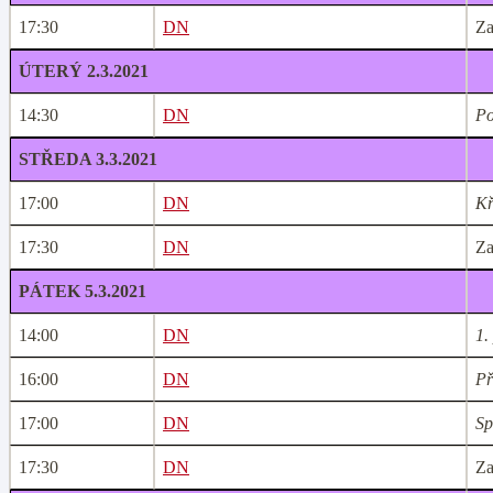
17:30
DN
Za
ÚTERÝ 2.3.2021
14:30
DN
Po
STŘEDA 3.3.2021
17:00
DN
Kř
17:30
DN
Za
PÁTEK 5.3.2021
14:00
DN
1.
16:00
DN
Př
17:00
DN
Sp
17:30
DN
Za