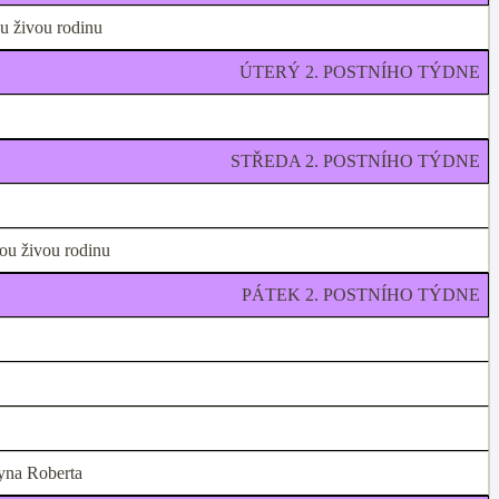
u živou rodinu
ÚTERÝ 2. POSTNÍHO TÝDNE
STŘEDA 2. POSTNÍHO TÝDNE
lou živou rodinu
PÁTEK 2. POSTNÍHO TÝDNE
syna Roberta